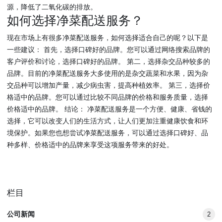
源，降低了二氧化碳的排放。
如何选择净菜配送服务？
现在市场上有很多净菜配送服务，如何选择适合自己的呢？以下是
一些建议： 首先，选择口碑好的品牌。您可以通过网络搜索品牌的
客户评价和讨论，选择口碑好的品牌。 第二，选择杂交品种较多的
品牌。目前的净菜配送服务大多使用的是杂交蔬菜和水果，因为杂
交品种可以增加产量，减少病虫害，提高种植效率。 第三，选择价
格适中的品牌。您可以通过比较不同品牌的价格和服务质量，选择
价格适中的品牌。 结论： 净菜配送服务是一个方便、健康、省钱的
选择，它可以改变人们的生活方式，让人们更加注重健康饮食和环
境保护。如果您也想尝试净菜配送服务，可以通过选择口碑好、品
种多样、价格适中的品牌来享受这项服务带来的好处。
栏目
公司新闻
2