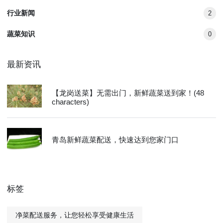
行业新闻
2
蔬菜知识
0
最新资讯
【龙岗送菜】无需出门，新鲜蔬菜送到家！(48
characters)
青岛新鲜蔬菜配送，快速达到您家门口
标签
净菜配送服务，让您轻松享受健康生活