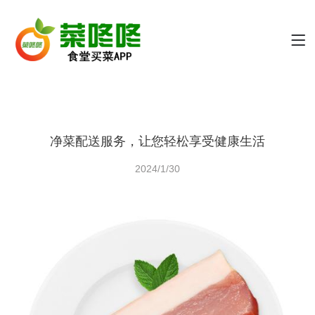
净菜配送服务，让您轻松享受健康生活
2024/1/30