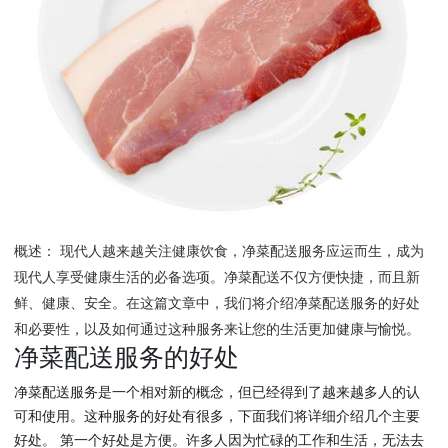
概述： 现代人越来越关注健康饮食，净菜配送服务应运而生，成为
现代人享受健康生活的必备选项。净菜配送不仅方便快捷，而且新
鲜、健康、安全。在这篇文章中，我们将介绍净菜配送服务的好处
和必要性，以及如何通过这种服务来让您的生活更加健康与愉悦。
净菜配送服务的好处
净菜配送服务是一个相对新的概念，但已经得到了越来越多人的认
可和使用。这种服务的好处有很多，下面我们将详细介绍几个主要
好处。 第一个好处是方便。许多人因为忙碌的工作和生活，无法去