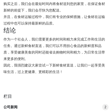
购买之后，我们会在最短时间内将食材送到您的家里，在保证食材
新鲜的前提下，我们会尽快为您配送。
并且，在食材运输过程中，我们有专业的保鲜措施，让食材在运输
过程中也可以保持最新鲜的品质。
结论
作为一个社会人，我们需要更多的时间和精力来完成工作和生活的
任务。通过新鲜食材直送，我们可以不用担心食品的新鲜度和品
质，享受健康美食的同时还能省去购物时间和精力，为日常生活带
来更多的便利。
因此，我强烈建议大家尝试一下新鲜食材直送，让我们一起享受美
味生活，过上更健康、更精彩的生活！
栏目
公司新闻
2