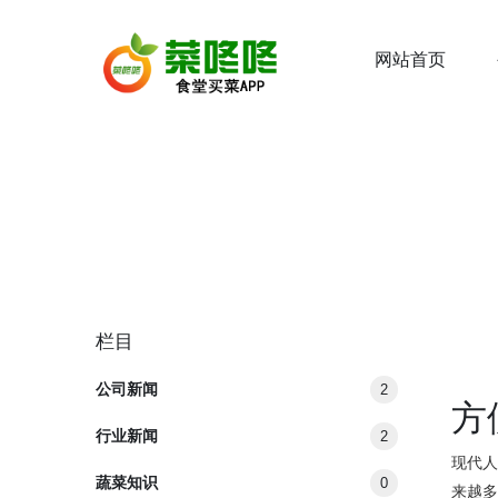
网站首页
栏目
公司新闻
2
方
行业新闻
2
现代
蔬菜知识
0
来越