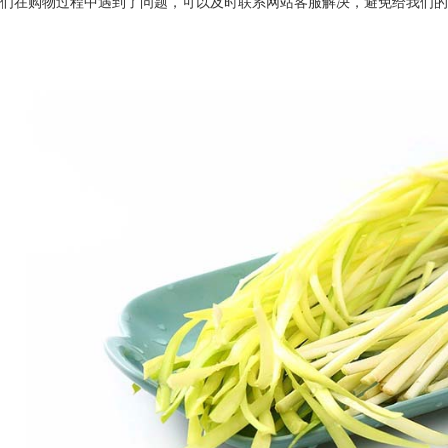
我们在购物过程中遇到了问题，可以及时联系网站客服解决，避免给我们