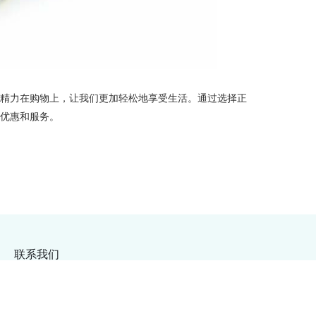
、精力在购物上，让我们更加轻松地享受生活。通过选择正
的优惠和服务。
联系我们
的app
蔬菜配送