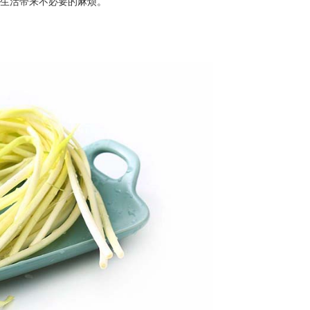
的生活带来不必要的麻烦。