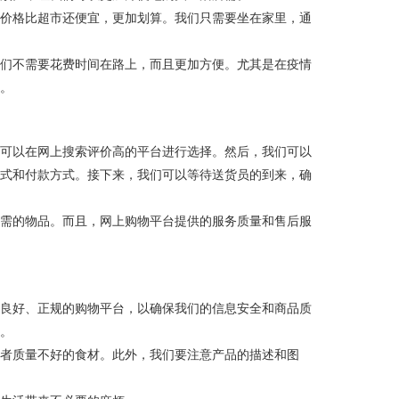
且价格比超市还便宜，更加划算。我们只需要坐在家里，通
我们不需要花费时间在路上，而且更加方便。尤其是在疫情
求。
，可以在网上搜索评价高的平台进行选择。然后，我们可以
方式和付款方式。接下来，我们可以等待送货员的到来，确
所需的物品。而且，网上购物平台提供的服务质量和售后服
誉良好、正规的购物平台，以确保我们的信息安全和商品质
骗。
或者质量不好的食材。此外，我们要注意产品的描述和图