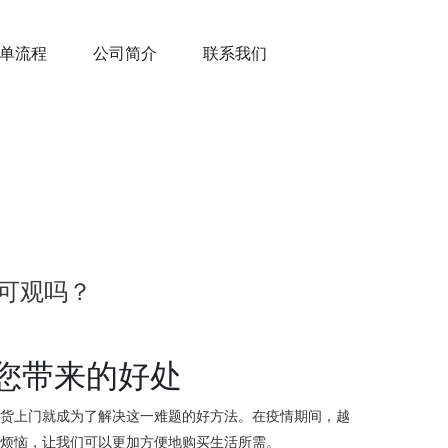
单流程
公司简介
联系我们
可观吗？
您带来的好处
送货上门就成为了解决这一难题的好方法。在疫情期间，越
的烦恼，让我们可以更加方便地购买生活所需。