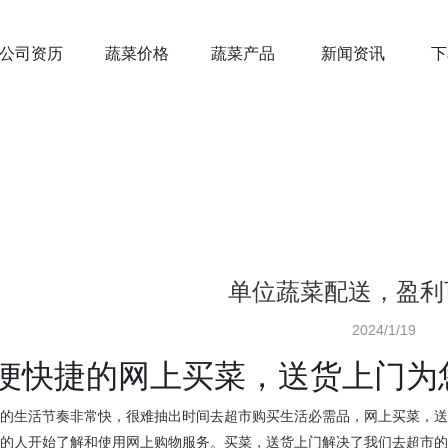
公司资历
蔬菜价格
蔬菜产品
新闻资讯
下
单位蔬菜配送，盈利
2024/1/19
便快捷的网上买菜，送货上门为
人的生活节奏非常快，很难抽出时间去超市购买生活必需品，网上买菜，
多的人开始了解和使用网上购物服务。买菜，送货上门解决了我们去超市