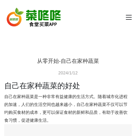
从零开始-自己在家种蔬菜
2024/1/12
自己在家种蔬菜的好处
自己在家种蔬菜是一种非常有益健康的生活方式。随着城市化进程
的加速，人们的生活空间也越来越小，自己在家种蔬菜不仅可以节
约购买食材的成本，更可以保证食材的新鲜和品质，有助于改善饮
食习惯，促进健康生活。