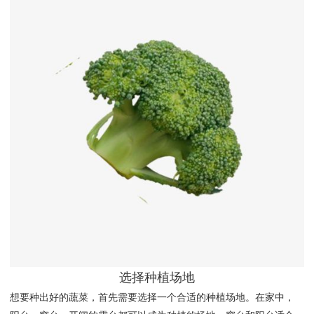
选择种植场地
想要种出好的蔬菜，首先需要选择一个合适的种植场地。在家中，