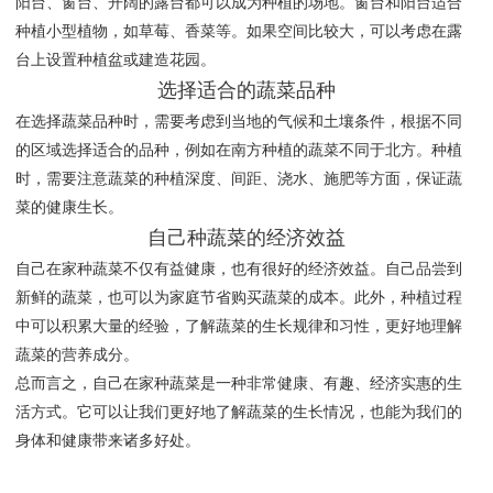
阳台、窗台、开阔的露台都可以成为种植的场地。窗台和阳台适合
种植小型植物，如草莓、香菜等。如果空间比较大，可以考虑在露
台上设置种植盆或建造花园。
选择适合的蔬菜品种
在选择蔬菜品种时，需要考虑到当地的气候和土壤条件，根据不同
的区域选择适合的品种，例如在南方种植的蔬菜不同于北方。种植
时，需要注意蔬菜的种植深度、间距、浇水、施肥等方面，保证蔬
菜的健康生长。
自己种蔬菜的经济效益
自己在家种蔬菜不仅有益健康，也有很好的经济效益。自己品尝到
新鲜的蔬菜，也可以为家庭节省购买蔬菜的成本。此外，种植过程
中可以积累大量的经验，了解蔬菜的生长规律和习性，更好地理解
蔬菜的营养成分。
总而言之，自己在家种蔬菜是一种非常健康、有趣、经济实惠的生
活方式。它可以让我们更好地了解蔬菜的生长情况，也能为我们的
身体和健康带来诸多好处。