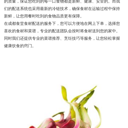
的质量，保证您吃到的每一口食物都是新鲜、健康、安全的。而我
们的配送系统也采用最新的冷链技术，确保食材在运输过程中保持
新鲜，让您用餐时吃到的食物品质更有保障。
在成都食堂食材配送的服务下，您可以方便地在网上下单，选择您
喜欢的食材和菜谱，专业的配送团队会按时将食材送到您的家中。
同时我们还提供专业的菜谱推荐、烹饪技巧等服务，让您轻松掌握
健康饮食的窍门。