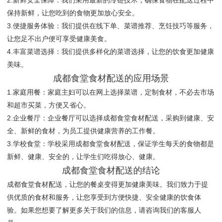
2.新鲜安全保障：我们采用最新的冷链技术，确保食物在配送过程中
保持新鲜，让您吃到的食物更加放心安全。
3.便捷服务体验：我们提供在线下单、菜谱推荐、烹饪技巧等服务，
让您足不出户便可享受健康美食。
4.丰富菜谱选择：我们提供多样化的菜谱选择，让您的饮食更加健康
美味。
成都食堂食材配送的应用场景
1.家庭用餐：家庭主妇可以在网上选择菜谱，定制食材，不必去市场
和超市买菜，方便又省心。
2.企业餐厅：企业餐厅可以选择成都食堂食材配送，采购到健康、安
全、新鲜的食材，为员工提供健康营养的工作餐。
3.学校食堂：学校采用成都食堂食材配送，保证学生每天的食物都是
新鲜、健康、安全的，让学生们吃得放心、健康。
成都食堂食材配送的结论
成都食堂食材配送，让您的餐桌变得更加健康美味。我们致力于提
供优质的食材和服务，让您享受到方便快捷、安全健康的饮食体
验。如果您想要了解更多关于我们的信息，请咨询我们的客服人