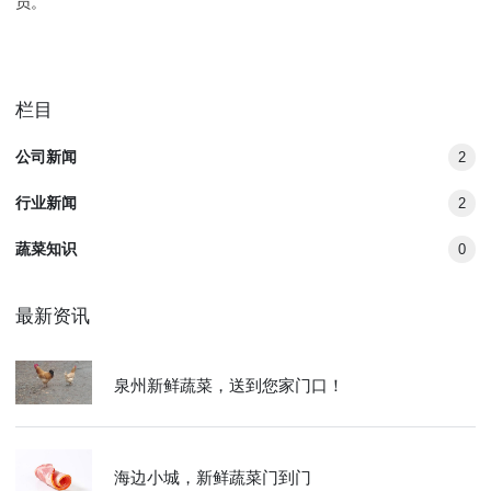
员。
栏目
公司新闻
2
行业新闻
2
蔬菜知识
0
最新资讯
泉州新鲜蔬菜，送到您家门口！
海边小城，新鲜蔬菜门到门