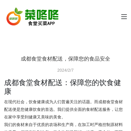
成都食堂食材配送，保障您的食品安全
2024/2/7
成都食堂食材配送：保障您的饮食健
康
在现代社会，饮食健康成为人们普遍关注的话题。而成都食堂食材
配送便是您健康饮食的首选。我们提供全面的食材配送服务，让您
在家中享受到健康又美味的美食。
我们的食材来自于优质的农场和生产商，在加工时严格控制原材料