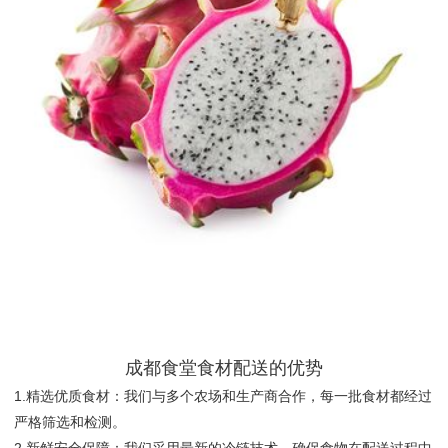
成都食堂食材配送的优势
1.精选优质食材：我们与多个农场和生产商合作，每一批食材都经过
严格筛选和检测。