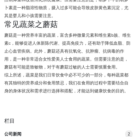
卜素是一种脂溶性物质，摄入过多可能会导致皮肤黄色素沉淀，尤
其是婴儿和小孩需要注意。
常见蔬菜之蘑菇
蘑菇是一种营养丰富的蔬菜，富含多种微量元素和维生素b族、维生
素c，能够促进人体新陈代谢、提高免疫力，还有助于降低血脂、防
止心血管疾病。此外，蘑菇还具有抗氧化、抗肿瘤、抗病毒的作
用，是一种非常适合女性爱美人士食用的蔬菜。但需要注意的是，
蘑菇有可能是致敏物，对于有蘑菇过敏的人士需要慎重食用。
综上所述，蔬菜是我们日常饮食中必不可少的一部分，每种蔬菜都
有其独特的营养成分和食用禁忌，我们在食用的过程中需要结合自
身的身体状况和需求进行选择和搭配，才能达到健康饮食的目的。
栏目
公司新闻
2