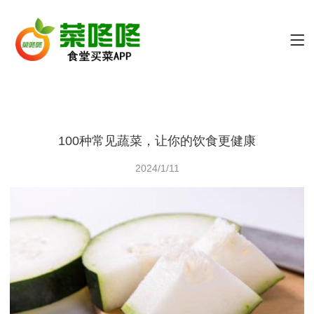
100种常见蔬菜，让你的饮食更健康
2024/1/11