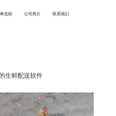
单流程
公司简介
联系我们
的生鲜配送软件