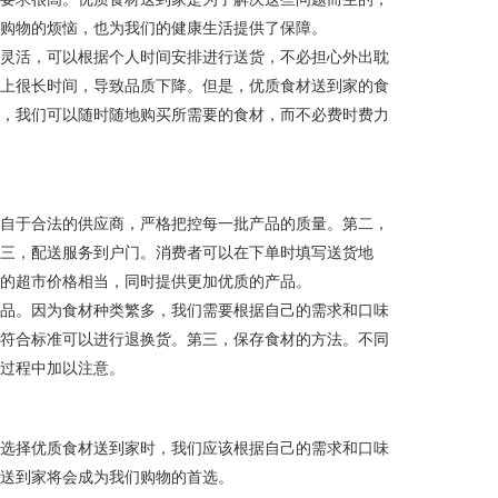
了购物的烦恼，也为我们的健康生活提供了保障。
加灵活，可以根据个人时间安排进行送货，不必担心外出耽
架上很长时间，导致品质下降。但是，优质食材送到家的食
购，我们可以随时随地购买所需要的食材，而不必费时费力
来自于合法的供应商，严格把控每一批产品的质量。第二，
第三，配送服务到户门。消费者可以在下单时填写送货地
统的超市价格相当，同时提供更加优质的产品。
产品。因为食材种类繁多，我们需要根据自己的需求和口味
不符合标准可以进行退换货。第三，保存食材的方法。不同
的过程中加以注意。
在选择优质食材送到家时，我们应该根据自己的需求和口味
材送到家将会成为我们购物的首选。