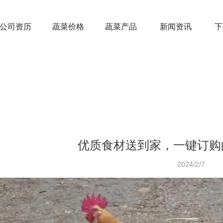
公司资历
蔬菜价格
蔬菜产品
新闻资讯
下
优质食材送到家，一键订购
2024/2/7