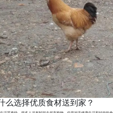
什么选择优质食材送到家？
人生活节奏快，很多人没有时间去超市购物，但是对于健康生活和好的饮