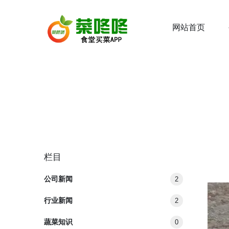
网站首页
栏目
公司新闻
2
行业新闻
2
蔬菜知识
0