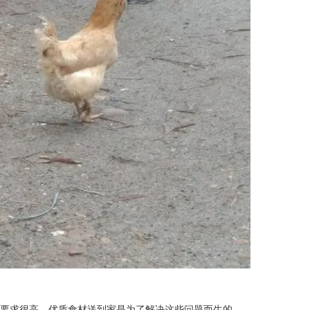
食要求很高。优质食材送到家是为了解决这些问题而生的，