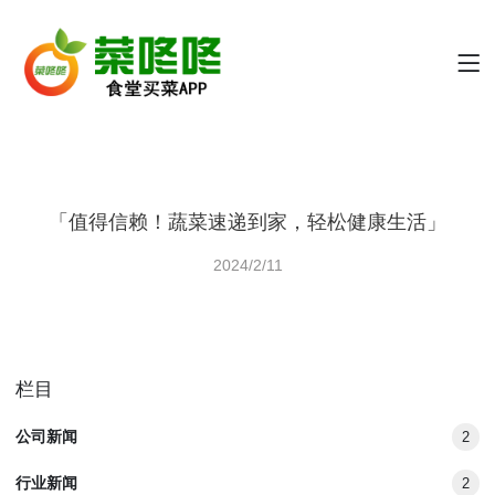
「值得信赖！蔬菜速递到家，轻松健康生活」
2024/2/11
栏目
公司新闻
2
行业新闻
2