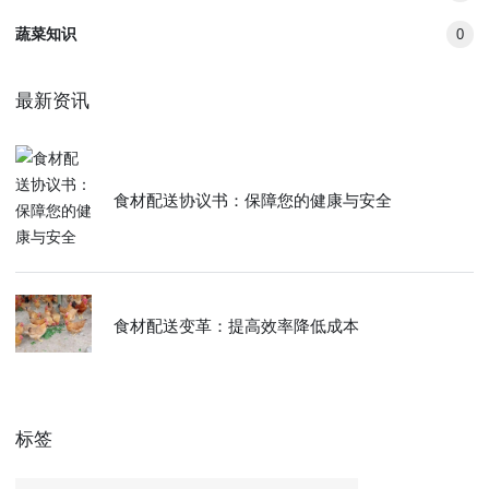
蔬菜知识
0
最新资讯
食材配送协议书：保障您的健康与安全
食材配送变革：提高效率降低成本
标签