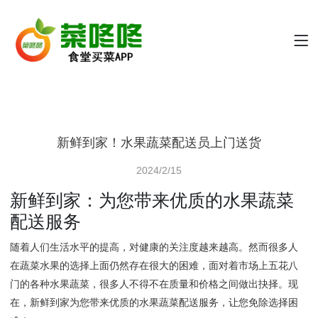
新鲜到家！水果蔬菜配送员上门送货
2024/2/15
新鲜到家：为您带来优质的水果蔬菜
配送服务
随着人们生活水平的提高，对健康的关注度越来越高。然而很多人
在蔬菜水果的选择上面仍然存在很大的困难，面对着市场上五花八
门的各种水果蔬菜，很多人不得不在质量和价格之间做出抉择。现
在，新鲜到家为您带来优质的水果蔬菜配送服务，让您免除选择困