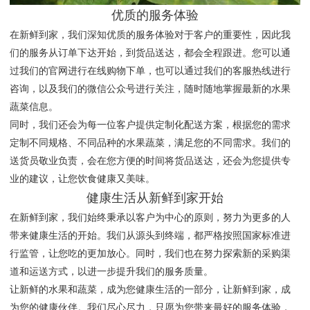
优质的服务体验
在新鲜到家，我们深知优质的服务体验对于客户的重要性，因此我
们的服务从订单下达开始，到货品送达，都会全程跟进。您可以通
过我们的官网进行在线购物下单，也可以通过我们的客服热线进行
咨询，以及我们的微信公众号进行关注，随时随地掌握最新的水果
蔬菜信息。
同时，我们还会为每一位客户提供定制化配送方案，根据您的需求
定制不同规格、不同品种的水果蔬菜，满足您的不同需求。我们的
送货员敬业负责，会在您方便的时间将货品送达，还会为您提供专
业的建议，让您饮食健康又美味。
健康生活从新鲜到家开始
在新鲜到家，我们始终秉承以客户为中心的原则，努力为更多的人
带来健康生活的开始。我们从源头到终端，都严格按照国家标准进
行监管，让您吃的更加放心。同时，我们也在努力探索新的采购渠
道和运送方式，以进一步提升我们的服务质量。
让新鲜的水果和蔬菜，成为您健康生活的一部分，让新鲜到家，成
为您的健康伙伴。我们尽心尽力，只愿为您带来最好的服务体验，