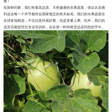
难！
在新鲜到家，我们有着高品质、天然健康的水果蔬菜，保证从采摘
到送达每一个环节都符合国家规定的有关标准。我们的水果蔬菜在
全球各地精选，不仅仅是外观好看，也是质量上乘。此外，我们的
送货员都是经过专业培训的，会在第一时间将货品送到您的手中。