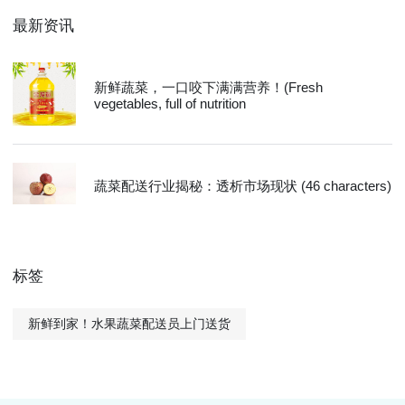
最新资讯
新鲜蔬菜，一口咬下满满营养！(Fresh
vegetables, full of nutrition
蔬菜配送行业揭秘：透析市场现状 (46 characters)
标签
新鲜到家！水果蔬菜配送员上门送货