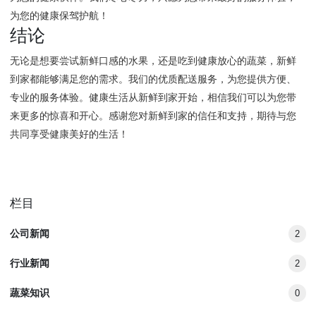
为您的健康保驾护航！
结论
无论是想要尝试新鲜口感的水果，还是吃到健康放心的蔬菜，新鲜
到家都能够满足您的需求。我们的优质配送服务，为您提供方便、
专业的服务体验。健康生活从新鲜到家开始，相信我们可以为您带
来更多的惊喜和开心。感谢您对新鲜到家的信任和支持，期待与您
共同享受健康美好的生活！
栏目
公司新闻
2
行业新闻
2
蔬菜知识
0