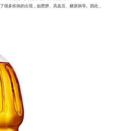
致了很多疾病的出现，如肥胖、高血压、糖尿病等。因此，