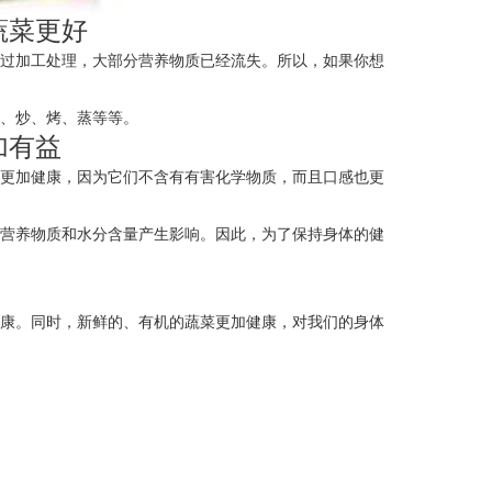
蔬菜更好
经过加工处理，大部分营养物质已经流失。所以，如果你想
煮、炒、烤、蒸等等。
加有益
菜更加健康，因为它们不含有有害化学物质，而且口感也更
的营养物质和水分含量产生影响。因此，为了保持身体的健
健康。同时，新鲜的、有机的蔬菜更加健康，对我们的身体