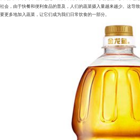
代社会，由于快餐和便利食品的普及，人们的蔬菜摄入量越来越少。这导
需要更多地加入蔬菜，让它们成为我们日常饮食的一部分。