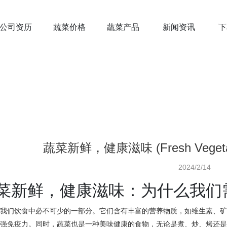
公司资历
蔬菜价格
蔬菜产品
新闻资讯
下
蔬菜新鲜，健康滋味 (Fresh Vegetables
2024/2/14
菜新鲜，健康滋味：为什么我们
是我们饮食中必不可少的一部分。它们含有丰富的营养物质，如维生素、
增强免疫力。同时，蔬菜也是一种美味健康的食物，无论是煮、炒、烤还