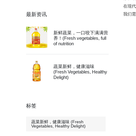
在现
最新资讯
我们
新鲜蔬菜，一口咬下满满营
养！(Fresh vegetables, full
of nutrition
蔬菜新鲜，健康滋味
(Fresh Vegetables, Healthy
Delight)
标签
蔬菜新鲜，健康滋味 (Fresh
Vegetables, Healthy Delight)