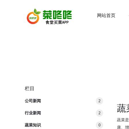
网站首页
栏目
公司新闻
2
蔬
行业新闻
2
蔬菜
蔬菜知识
0
康、