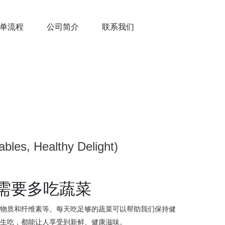
单流程
公司简介
联系我们
, Healthy Delight)
需要多吃蔬菜
矿物质和纤维素等。每天吃足够的蔬菜可以帮助我们保持健
是生吃，都能让人享受到新鲜、健康滋味。