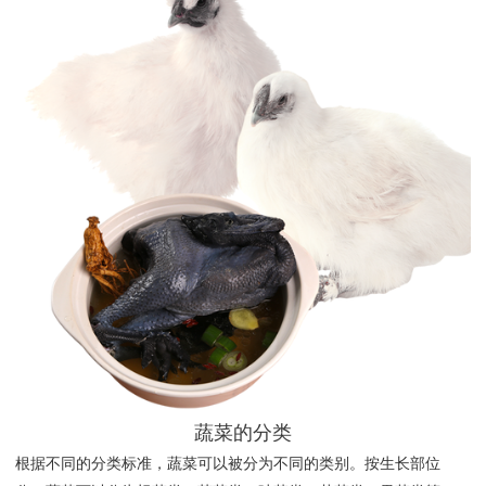
蔬菜的分类
根据不同的分类标准，蔬菜可以被分为不同的类别。按生长部位