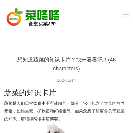
想知道蔬菜的知识卡片？快来看看吧！(46
characters)
2024/1/14
蔬菜的知识卡片
蔬菜是人们日常饮食中不可或缺的一部分，它们包含了大量的营养
元素，如维生素、矿物质和纤维素等。如果您想了解更多关于蔬菜
的知识，请继续阅读本篇博客。