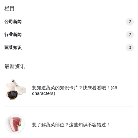
栏目
公司新闻
2
行业新闻
2
蔬菜知识
0
最新资讯
想知道蔬菜的知识卡片？快来看看吧！(46
characters)
想了解蔬菜部位？这些知识不容错过！