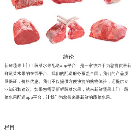
结论
新鲜蔬果上门！蔬菜水果配送app平台，是一家致力于为您提供最新
鲜蔬菜水果的在线平台。我们的配送服务覆盖全国，我们的产品质
量保证，价格优惠。我们不仅提供方便快捷的购物体验，还提供专
业知识和建议。如果您需要新鲜蔬菜水果，就来新鲜蔬果上门！蔬
菜水果配送app平台，让我们为您带来最新鲜的蔬菜水果。
栏目