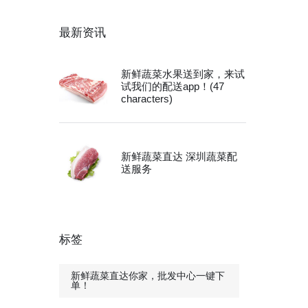
最新资讯
新鲜蔬菜水果送到家，来试
试我们的配送app！(47
characters)
新鲜蔬菜直达 深圳蔬菜配
送服务
标签
新鲜蔬菜直达你家，批发中心一键下
单！