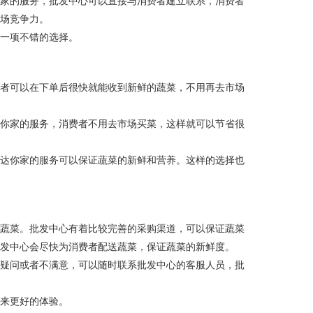
你家的服务，批发中心可以直接与消费者建立联系，消费者
市场竞争力。
是一项不错的选择。
费者可以在下单后很快就能收到新鲜的蔬菜，不用再去市场
达你家的服务，消费者不用去市场买菜，这样就可以节省很
直达你家的服务可以保证蔬菜的新鲜和营养。这样的选择也
的蔬菜。批发中心有着比较完善的采购渠道，可以保证蔬菜
批发中心会尽快为消费者配送蔬菜，保证蔬菜的新鲜度。
有疑问或者不满意，可以随时联系批发中心的客服人员，批
带来更好的体验。