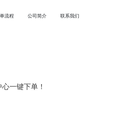
单流程
公司简介
联系我们
中心一键下单！