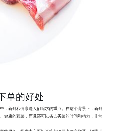
下单的好处
活中，新鲜和健康是人们追求的重点。在这个背景下，新鲜
鲜、健康的蔬菜，而且还可以省去买菜的时间和精力，非常