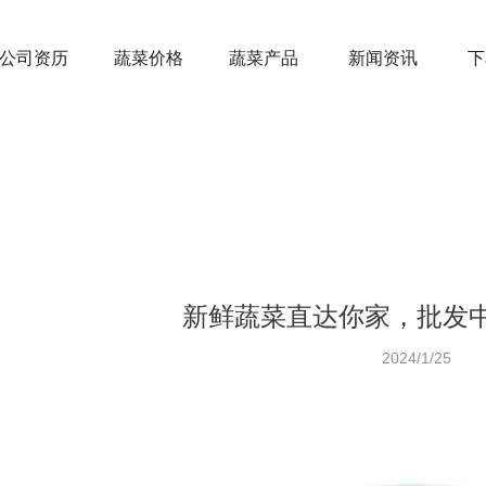
公司资历
蔬菜价格
蔬菜产品
新闻资讯
下
新鲜蔬菜直达你家，批发
2024/1/25