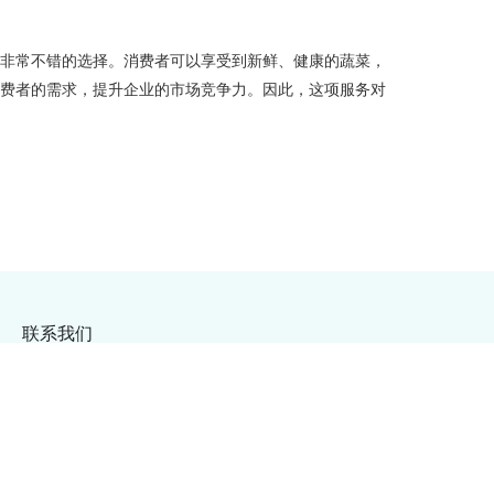
是非常不错的选择。消费者可以享受到新鲜、健康的蔬菜，
消费者的需求，提升企业的市场竞争力。因此，这项服务对
联系我们
的app
蔬菜配送