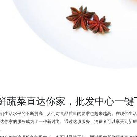
鲜蔬菜直达你家，批发中心一键
人们生活水平的不断提高，人们对食品质量的要求也越来越高。在现代生
直达你家的服务成为了一种新时尚。通过这项服务，消费者可以享受到新
利。