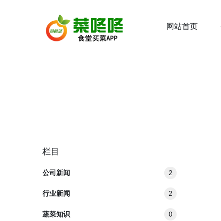
网站首页
栏目
公司新闻
2
行业新闻
2
蔬菜知识
0