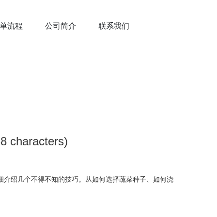
单流程
公司简介
联系我们
aracters)
细介绍几个不得不知的技巧。从如何选择蔬菜种子、如何浇