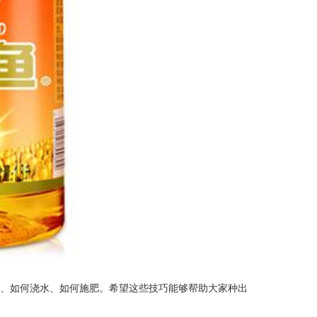
子、如何浇水、如何施肥。希望这些技巧能够帮助大家种出