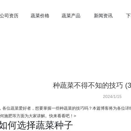
公司资历
蔬菜价格
蔬菜产品
新闻资讯
下
种蔬菜不得不知的技巧 (38 ch
2024/1/15
喽，各位蔬菜爱好者，想要掌握一些种蔬菜的技巧吗？本篇博客将为各位详
何施肥等方面为大家讲解。快来看看吧！>
. 如何选择蔬菜种子